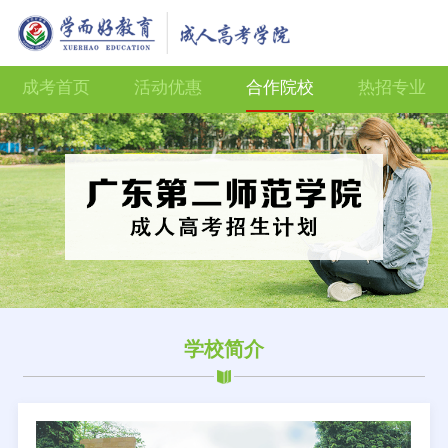
成考首页
活动优惠
合作院校
热招专业
学校简介