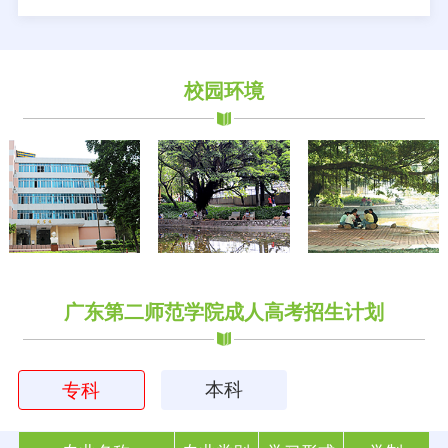
校园环境
广东第二师范学院成人高考招生计划
本科
专科