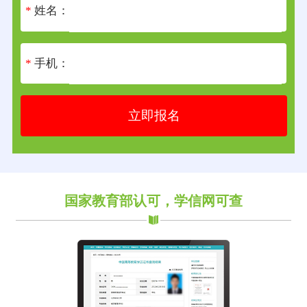
*
姓名：
*
手机：
立即报名
国家教育部认可，学信网可查