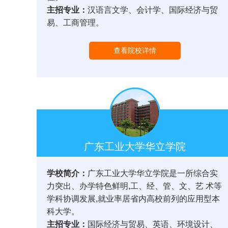
主招专业：
汉语言文学、会计学、国际经济与贸
易、工商管理。
查看院校详情
广东工业大学华立学院
学校简介：
广东工业大学华立学院是一所综合实
力突出、办学特色鲜明,工、经、管、文、艺 术等
学科协调发展,就业率居省内高校前列的应用型本
科大学。
主招专业：
国际经济与贸易、英语、环境设计、