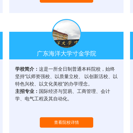
广东海洋大学寸金学院
学校简介：
这是一所全日制普通本科院校，始终
坚持“以师资强校、以质量立校、 以创新活校、以
特色兴校、以文化美校”的办学理念。
主招专业：
国际经济与贸易、工商管理、会计
学、电气工程及其自动化。
查看院校详情