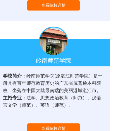
查看院校详情
岭南师范学院
学校简介：
岭南师范学院(原湛江师范学院）是一
所具有百年师范教育历史的广东省属普通本科院
校，坐落在中国大陆最南端的美丽港城湛江市。
主招专业：
法学、思想政治教育（师范）、汉语
言文学（师范）、英语（师范）。
查看院校详情