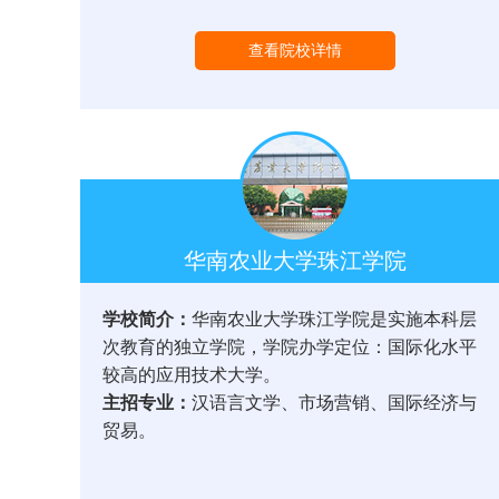
查看院校详情
华南农业大学珠江学院
学校简介：
华南农业大学珠江学院是实施本科层
次教育的独立学院，学院办学定位：国际化水平
较高的应用技术大学。
主招专业：
汉语言文学、市场营销、国际经济与
贸易。