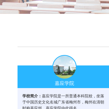
嘉应学院
学校简介：
嘉应学院是一所普通本科院校，坐落
于中国历史文化名城广东省梅州市，梅州在清朝
时称嘉应州，嘉应学院由此得名。