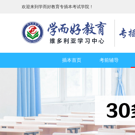
欢迎来到学而好教育专插本考试学院！
插本首页
考前辅导