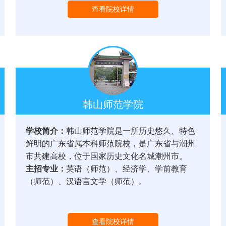
查看院校详情
韩山师范学院
学校简介：
韩山师范学院是一所历史悠久、特色
鲜明的广东省属本科师范院校，是广东省与潮州
市共建高校，位于国家历史文化名城潮州市。
主招专业：
英语（师范）、经济学、学前教育
（师范）、汉语言文学（师范）。
查看院校详情