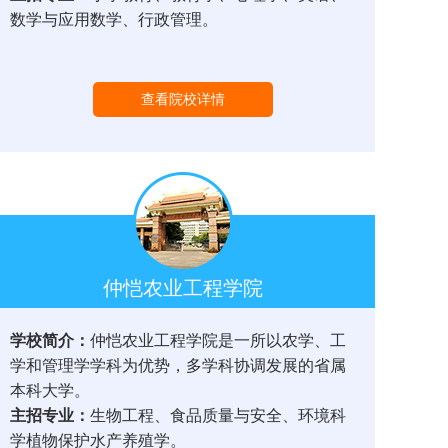
数学与应用数学、行政管理。
查看院校详情
仲恺农业工程学院
学校简介：
仲恺农业工程学院是一所以农学、工
学和管理学学科为优势，多学科协调发展的省属
本科大学。
主招专业：
生物工程、食品质量与安全、环境科
学植物保护水产养殖学。