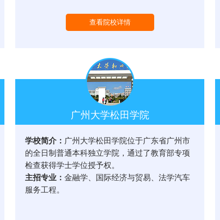
查看院校详情
广州大学松田学院
学校简介：
广州大学松田学院位于广东省广州市
的全日制普通本科独立学院，通过了教育部专项
检查获得学士学位授予权。
主招专业：
金融学、国际经济与贸易、法学汽车
服务工程。