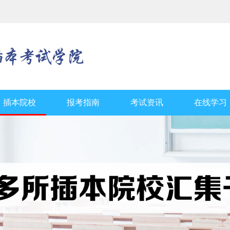
插本院校
报考指南
考试资讯
在线学习