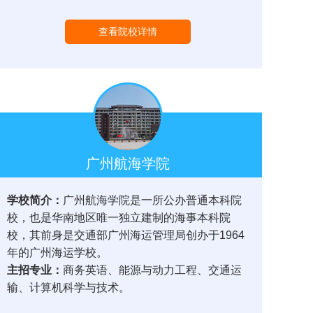
查看院校详情
广州航海学院
学校简介：
广州航海学院是一所公办普通本科院
校，也是华南地区唯一独立建制的海事本科院
校，其前身是交通部广州海运管理局创办于1964
年的广州海运学校。
主招专业：
商务英语、能源与动力工程、交通运
输、计算机科学与技术。