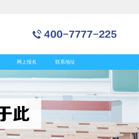
网上报名
联系地址