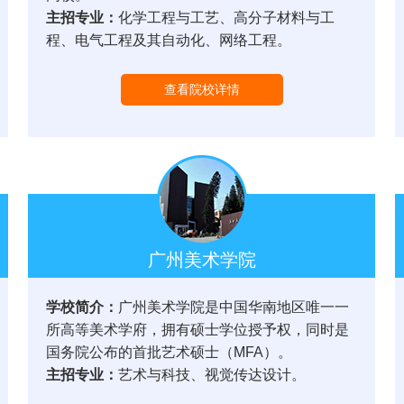
主招专业：
化学工程与工艺、高分子材料与工
程、电气工程及其自动化、网络工程。
查看院校详情
广州美术学院
学校简介：
广州美术学院是中国华南地区唯一一
所高等美术学府，拥有硕士学位授予权，同时是
国务院公布的首批艺术硕士（MFA）。
主招专业：
艺术与科技、视觉传达设计。