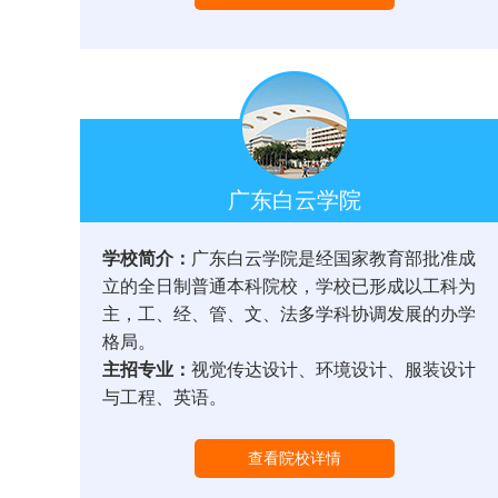
广东白云学院
学校简介：
广东白云学院是经国家教育部批准成
立的全日制普通本科院校，学校已形成以工科为
主，工、经、管、文、法多学科协调发展的办学
格局。
主招专业：
视觉传达设计、环境设计、服装设计
与工程、英语。
查看院校详情