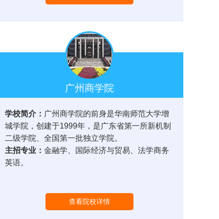
广州商学院
学校简介：
广州商学院的前身是华南师范大学增
城学院，创建于1999年，是广东省第一所新机制
二级学院、全国第一批独立学院。
主招专业：
金融学、国际经济与贸易、法学商务
英语。
查看院校详情