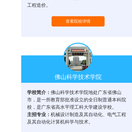
工程造价。
查看院校详情
佛山科学技术学院
学校简介：
佛山科学技术学院地处广东省佛山
市，是一所教育部批准设立的全日制普通本科院
校，是广东省高水平理工科大学建设学校。
主招专业：
机械设计制造及其自动化、电气工程
及其自动化计算机科学与技术。