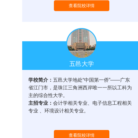
查看院校详情
五邑大学
学校简介：
五邑大学地处“中国第一侨”——广东
省江门市，是珠江三角洲西岸唯一一所以工科为
主的综合性大学。
主招专业：
会计学相关专业、电子信息工程相关
专业 、环境设计相关专业。
查看院校详情