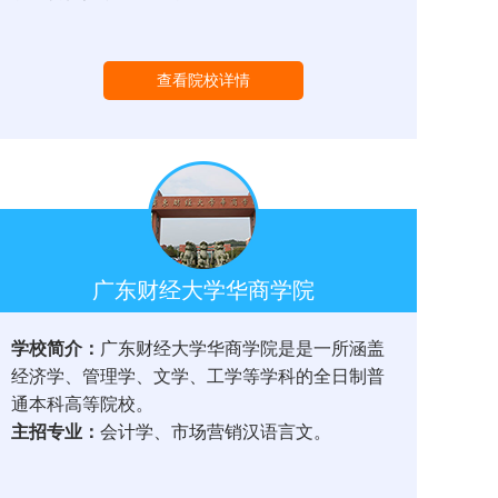
查看院校详情
广东财经大学华商学院
学校简介：
广东财经大学华商学院是是一所涵盖
经济学、管理学、文学、工学等学科的全日制普
通本科高等院校。
主招专业：
会计学、市场营销汉语言文。