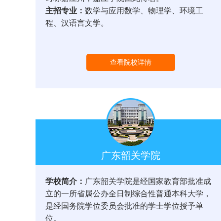
主招专业：
数学与应用数学、物理学、环境工
程、汉语言文学。
查看院校详情
广东韶关学院
学校简介：
广东韶关学院是经国家教育部批准成
立的一所省属公办全日制综合性普通本科大学，
是经国务院学位委员会批准的学士学位授予单
位。