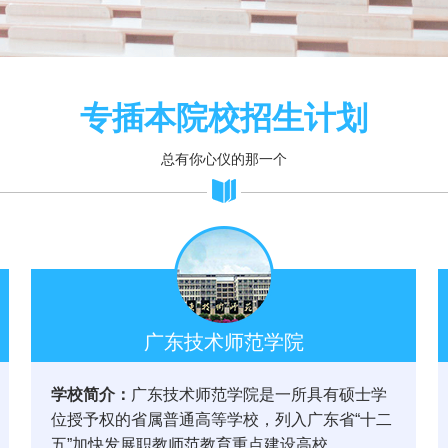
专插本院校招生计划
总有你心仪的那一个
广东技术师范学院
学校简介：
广东技术师范学院是一所具有硕士学
位授予权的省属普通高等学校，列入广东省“十二
五”加快发展职教师范教育重点建设高校。