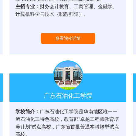
主招专业：
财务会计教育、工商管理、金融学、
计算机科学与技术（职教师资）。
查看院校详情
广东石油化工学院
学校简介：
广东石油化工学院是华南地区唯一一
所石油化工特色高校，教育部“卓越工程师教育培
养计划”试点高校，广东省首批普通本科转型试点
高校。