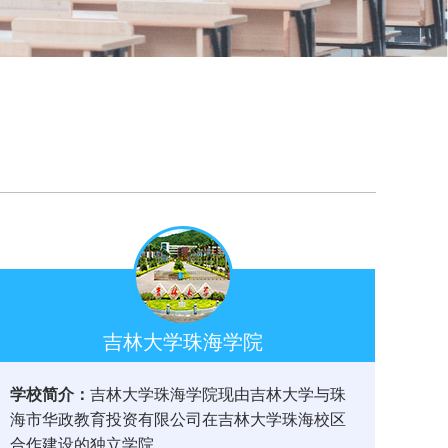
吉林大学珠海学院
学校简介：
吉林大学珠海学院现由吉林大学与珠
海市华政教育投资有限公司在吉林大学珠海校区
合作建设的独立学院。