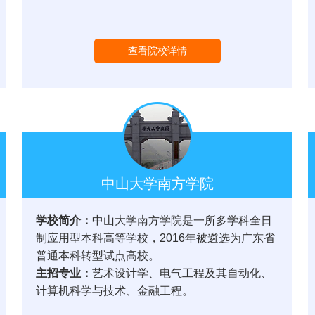
查看院校详情
中山大学南方学院
学校简介：
中山大学南方学院是一所多学科全日
制应用型本科高等学校，2016年被遴选为广东省
普通本科转型试点高校。
主招专业：
艺术设计学、电气工程及其自动化、
计算机科学与技术、金融工程。