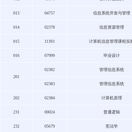
013
04757
信息系统开发与管理
014
02378
信息资源管理
015
11393
计算机信息管理课程实
016
07999
毕业设计
02382
管理信息系统
201
02383
管理信息系统
202
02384
计算机原理
231
00024
普通逻辑
232
05679
宪法学