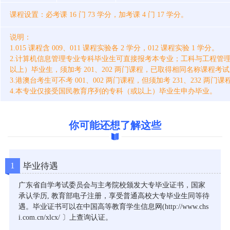
课程设置：必考课 16 门 73 学分，加考课 4 门 17 学分。
说明：
1.015 课程含 009、011 课程实验各 2 学分，012 课程实验 1 学分。
2.计算机信息管理专业专科毕业生可直接报考本专业；工科与工程管理
以上）毕业生，须加考 201、202 两门课程，已取得相同名称课程
3.港澳台考生可不考 001、002 两门课程，但须加考 231、232 两门课
4.本专业仅接受国民教育序列的专科（或以上）毕业生申办毕业。
你可能还想了解这些
1
毕业待遇
广东省自学考试委员会与主考院校颁发大专毕业证书，国家
承认学历, 教育部电子注册，享受普通高校大专毕业生同等待
遇。毕业证书可以在中国高等教育学生信息网(http://www.chs
i.com.cn/xlcx/ 〕上查询认证。