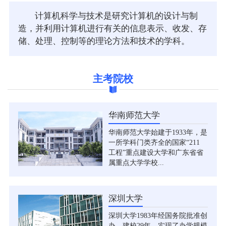
计算机科学与技术是研究计算机的设计与制
造，并利用计算机进行有关的信息表示、收发、存
储、处理、控制等的理论方法和技术的学科。
主考院校
华南师范大学
华南师范大学始建于1933年，是
一所学科门类齐全的国家“211
工程”重点建设大学和广东省省
属重点大学学校...
深圳大学
深圳大学1983年经国务院批准创
办。建校29年，实现了办学规模