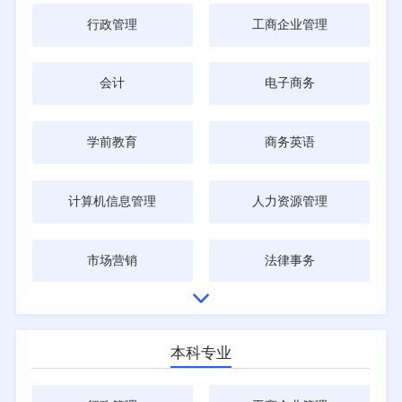
行政管理
工商企业管理
会计
电子商务
学前教育
商务英语
计算机信息管理
人力资源管理
市场营销
法律事务
本科专业