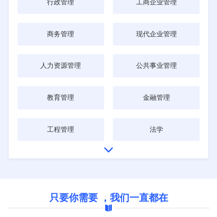
行政管理
工商企业管理
商务管理
现代企业管理
人力资源管理
公共事业管理
教育管理
金融管理
工程管理
法学
只要你需要 ，我们一直都在