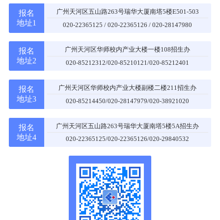
广州天河区五山路263号瑞华大厦南塔5楼E501-503
报名
地址1
020-22365125 / 020-22365126 / 020-28147980
广州天河区华师校内产业大楼一楼108招生办
报名
地址2
020-85212312/020-85210121/020-85212401
广州天河区华师校内产业大楼副楼二楼211招生办
报名
地址3
020-85214450/020-28147979/020-38921020
广州天河区五山路263号瑞华大厦南塔5楼5A招生办
报名
地址4
020-22365125/020-22365126/020-29840532