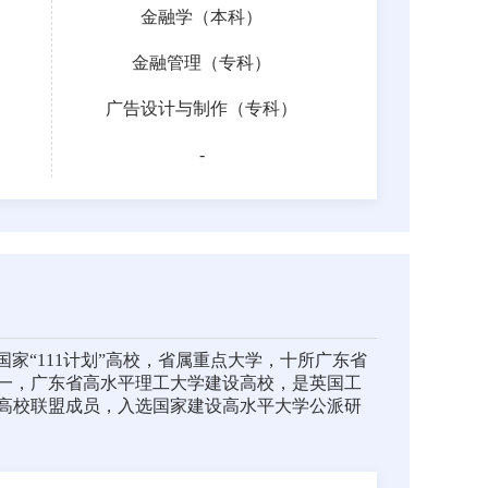
金融学（本科）
金融管理（专科）
广告设计与制作（专科）
-
称“广工大”，国家“111计划”高校，省属重点大学，十所广东省
高校之一，广东省高水平理工大学建设高校，是英国工
高校联盟成员，入选国家建设高水平大学公派研