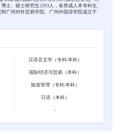
，博士、硕士研究生2293人，各类成人本专科生、
学院和广州对外贸易学院。广州外国语学院成立于
汉语言文学（
专科
/
本科
）
国际经济与贸易（本科）
旅游管理（
专科
/
本科
）
日语（本科）
-