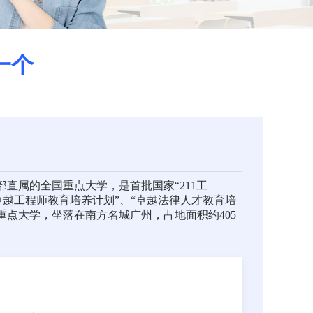
一个
部直属的全国重点大学，是首批国家“211工
和“卓越工程师教育培养计划”、“卓越法律人才教育培
重点大学，坐落在南方名城广州，占地面积约405