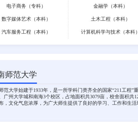
电子商务（专科）
金融学（本科）
数字媒体艺术（本科）
土木工程（本科）
汽车服务工程（本科）
计算机科学与技术（本科
南师范大学
师范大学始建于1933年，是一所学科门类齐全的国家“211工
、广州大学城和南海3个校区，占地面积共3079亩，校舍面积共
布，文化气息浓厚，为广大师生提供了良好的学习、工作和生活环境