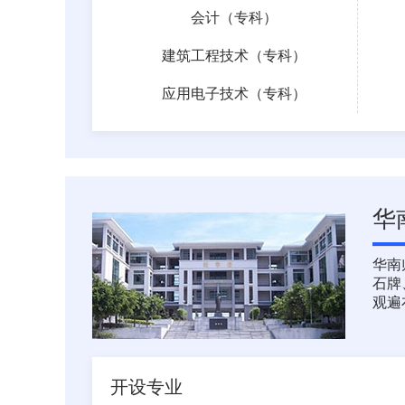
会计（专科）
建筑工程技术（专科）
应用电子技术（专科）
华
华南
石牌
观遍
开设专业