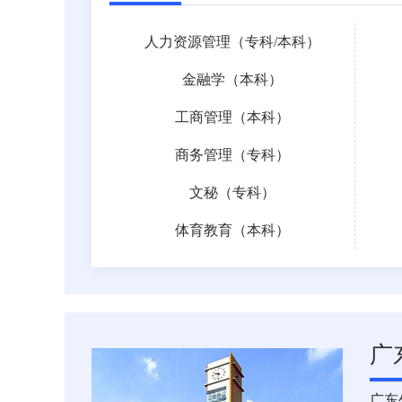
人力资源管理（
专科
/
本科
）
金融学（本科）
工商管理（本科）
商务管理（专科）
文秘（专科）
体育教育（本科）
广
广东