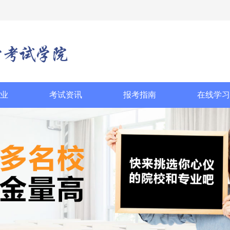
业
考试资讯
报考指南
在线学习