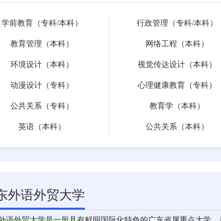
学前教育（
专科
/
本科
）
行政管理（
专科
/
本科
）
教育管理（本科）
网络工程（本科）
环境设计（本科）
视觉传达设计（本科）
动漫设计（专科）
心理健康教育（专科）
公共关系（专科）
教育学（本科）
英语（本科）
公共关系（本科）
东外语外贸大学
外语外贸大学是一所具有鲜明国际化特色的广东省属重点大学，