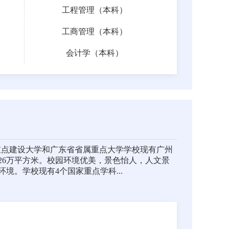
工程管理（本科）
工商管理（本科）
）
会计学（本科）
程”重点建设大学和广东省省属重点大学学校现有广州
126万平方米。校园环境优美，景色怡人，人文景
。学校现有4个国家重点学科...