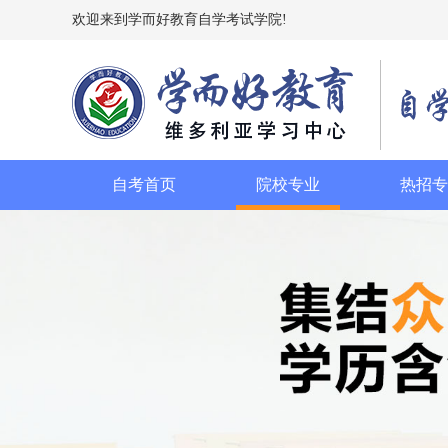
欢迎来到学而好教育自学考试学院!
自考首页
院校专业
热招专