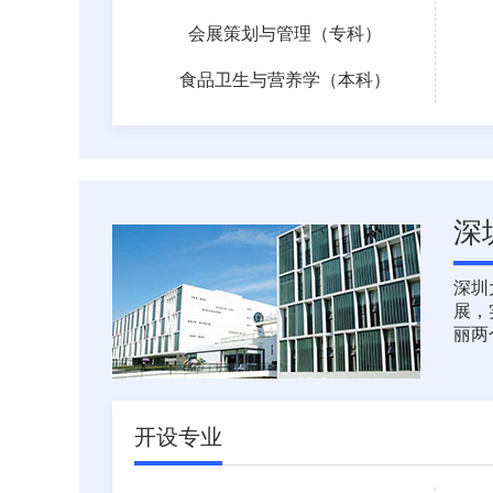
会展策划与管理（专科）
食品卫生与营养学（本科）
深
深圳
展，
丽两
开设专业