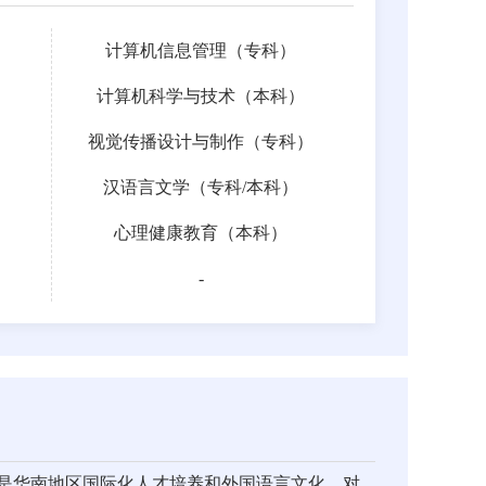
计算机信息管理（专科）
计算机科学与技术（本科）
视觉传播设计与制作（专科）
汉语言文学（
专科
/
本科
）
心理健康教育（本科）
-
是华南地区国际化人才培养和外国语言文化、对