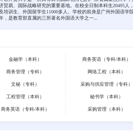
济贸易、国际战略研究的重要基地。在校全日制本科生20495人
及培训生、外国留学生11000多人。学校的前身是广州外国语
65年，是教育部直属的三所著名外国语大学之一...
金融学（本科）
商务英语（
专科
/
本科
）
商务管理（专科）
网络工程（本科）
文秘（专科）
采购与供应管理（专科）
工程管理（本科）
秘书学（本科）
商务英语（
专科
/
本科
）
采购管理（本科）