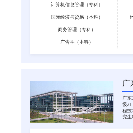
计算机信息管理（专科）
国际经济与贸易（本科）
商务管理（专科）
广告学（本科）
广
广东工
级2
程技
究生项