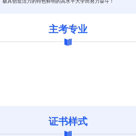
、极具创造活力的特色鲜明的高水平大学而努力奋斗！
主考专业
证书样式