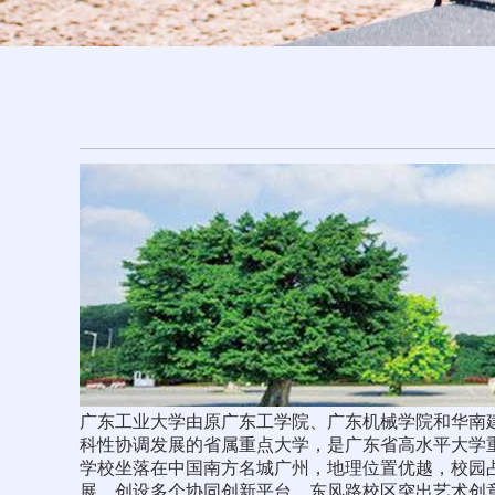
广东工业大学由原广东工学院、广东机械学院和华南建
科性协调发展的省属重点大学，是广东省高水平大学
学校坐落在中国南方名城广州，地理位置优越，校园占
展，创设多个协同创新平台。东风路校区突出艺术创