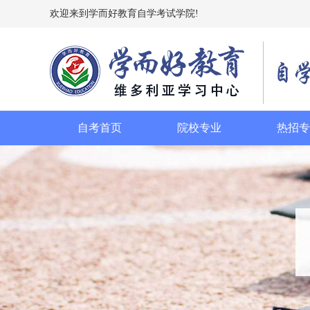
欢迎来到学而好教育自学考试学院!
自考首页
院校专业
热招专