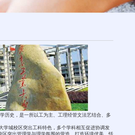
的办学历史，是一所以工为主、工理经管文法艺结合、多
。大学城校区突出工科特色，多个学科相互促进协调发
校区突出管理学与理学氛围的营造，打造环境优美、恬