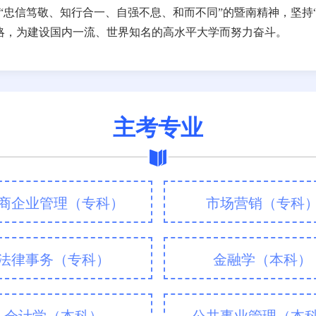
“忠信笃敬、知行合一、自强不息、和而不同”的暨南精神，坚持
战略，为建设国内一流、世界知名的高水平大学而努力奋斗。
主考专业
商企业管理（专科）
市场营销（专科
法律事务（专科）
金融学（本科）