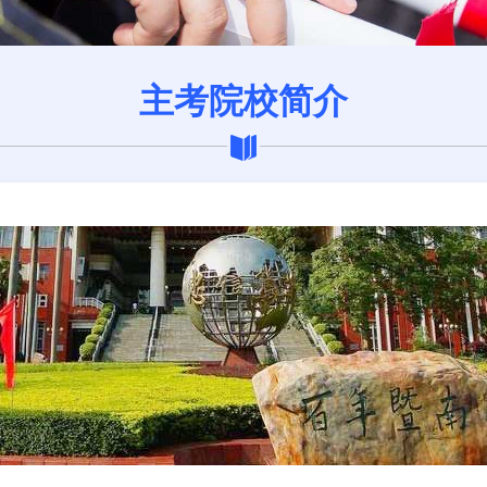
主考院校简介