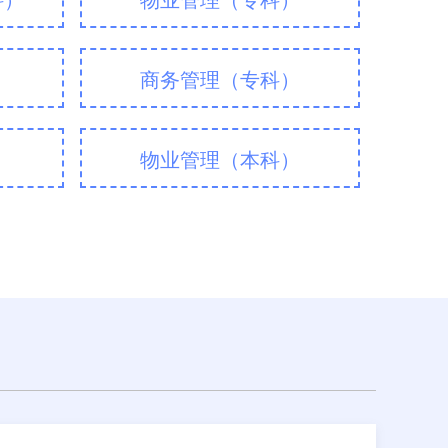
科）
物业管理（专科）
）
商务管理（专科）
物业管理（本科）