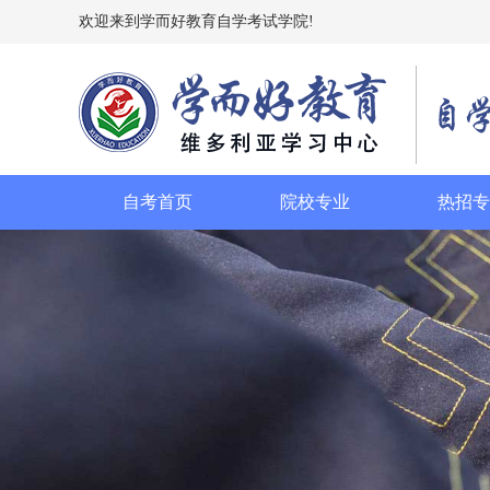
欢迎来到学而好教育自学考试学院!
自考首页
院校专业
热招专