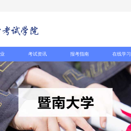
业
考试资讯
报考指南
在线学习