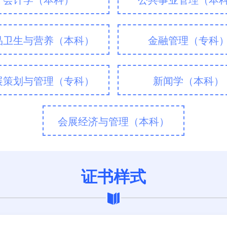
会计学（本科）
公共事业管理（本
品卫生与营养（本科）
金融管理（专科
展策划与管理（专科）
新闻学（本科）
会展经济与管理（本科）
证书样式