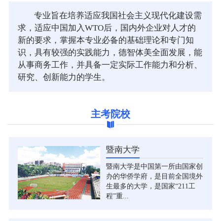
专业旨在培养适应我国社会主义现代化建设需
求，适应中国加入WTO后，国内外企业对人才的
新的要求，掌握本专业必备的基础理论和专门知
识，具有较强的实践能力，德智体美全面发展，能
从事商务工作，并具备一定实际工作能力和分析、
研究、创新能力的学生。
主考院校
暨南大学
暨南大学是中国第一所由国家创
办的华侨学府，是目前全国境外
生最多的大学，是国家“211工
程”重...