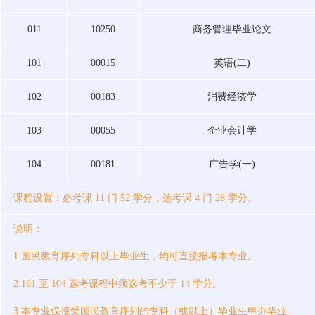
011
10250
商务管理毕业论文
101
00015
英语(二)
102
00183
消费经济学
103
00055
企业会计学
104
00181
广告学(一)
课程设置：必考课 11 门 52 学分，选考课 4 门 28 学分。
说明：
1.国民教育序列专科以上毕业生，均可直接报考本专业。
2.101 至 104 选考课程中须选考不少于 14 学分。
3.本专业仅接受国民教育序列的专科（或以上）毕业生申办毕业。