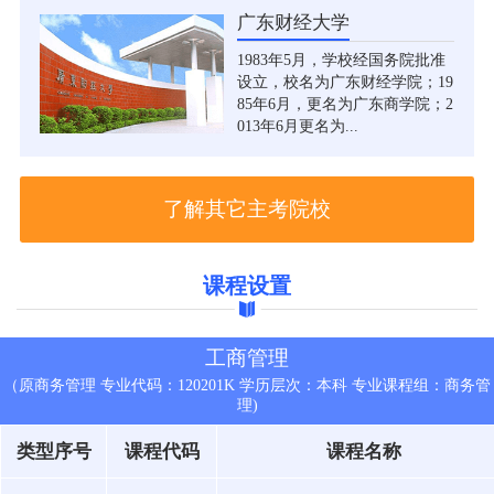
广东财经大学
1983年5月，学校经国务院批准
设立，校名为广东财经学院；19
85年6月，更名为广东商学院；2
013年6月更名为...
了解其它主考院校
课程设置
工商管理
（原商务管理 专业代码：120201K 学历层次：本科 专业课程组：商务管
理)
类型序号
课程代码
课程名称