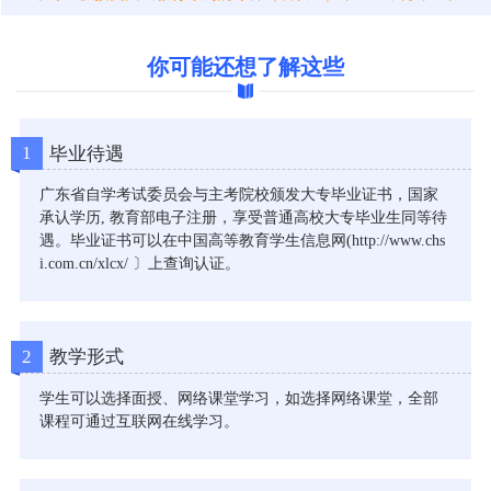
你可能还想了解这些
1
毕业待遇
广东省自学考试委员会与主考院校颁发大专毕业证书，国家
承认学历, 教育部电子注册，享受普通高校大专毕业生同等待
遇。毕业证书可以在中国高等教育学生信息网(http://www.chs
i.com.cn/xlcx/ 〕上查询认证。
2
教学形式
学生可以选择面授、网络课堂学习，如选择网络课堂，全部
课程可通过互联网在线学习。