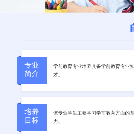
专业
学前教育专业培养具备学前教育专业
简介
才。
培养
该专业学生主要学习学前教育方面的
目标
力。