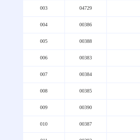
003
04729
004
00386
005
00388
006
00383
007
00384
008
00385
009
00390
010
00387