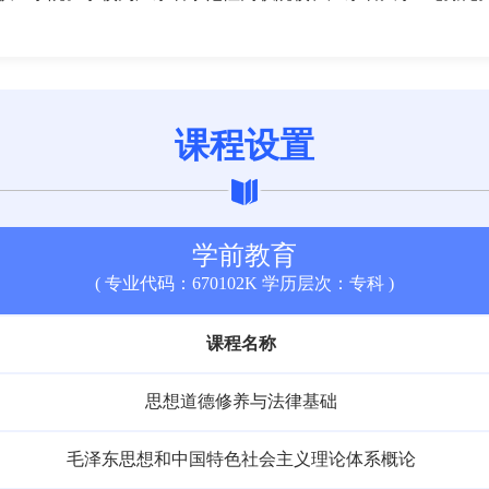
课程设置
学前教育
( 专业代码：670102K 学历层次：专科 )
课程名称
思想道德修养与法律基础
毛泽东思想和中国特色社会主义理论体系概论