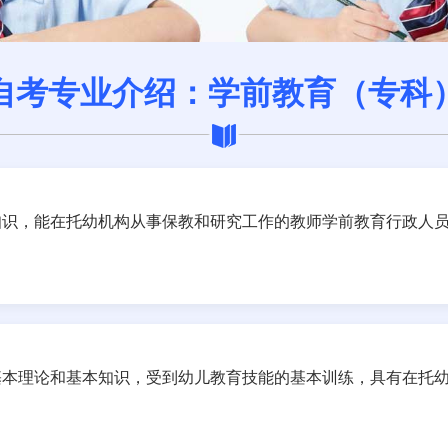
自考专业介绍：学前教育（专科
知识，能在托幼机构从事保教和研究工作的教师学前教育行政人
基本理论和基本知识，受到幼儿教育技能的基本训练，具有在托