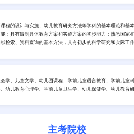
园课程的设计与实施、幼儿教育研究方法等学科的基本理论和基
技能；具有编制具体教育方案和实施方案的初步能力；熟悉国家
文献检索、资料查询的基本方法，具有初步的科学研究和实际工
社会学、儿童文学、幼儿园课程、学前儿童语言教育、学前儿童
学、幼儿教育心理学、学前儿童卫生学、幼儿保健学、幼儿教育
主考院校