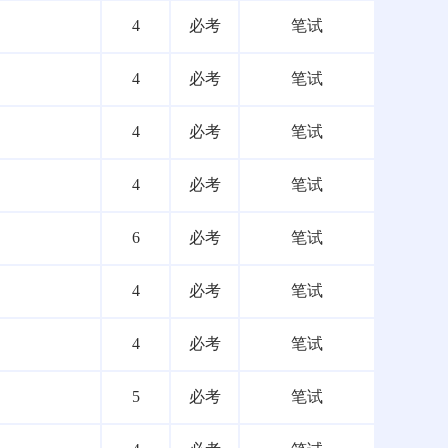
4
必考
笔试
4
必考
笔试
4
必考
笔试
4
必考
笔试
6
必考
笔试
4
必考
笔试
4
必考
笔试
5
必考
笔试