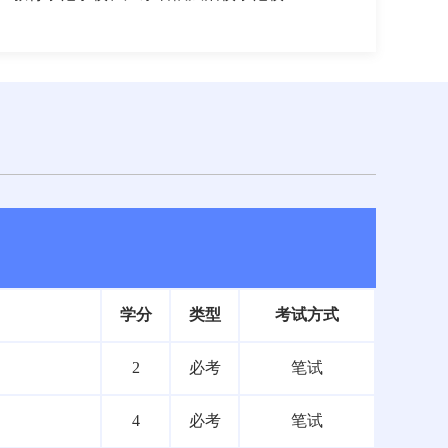
学分
类型
考试方式
2
必考
笔试
4
必考
笔试