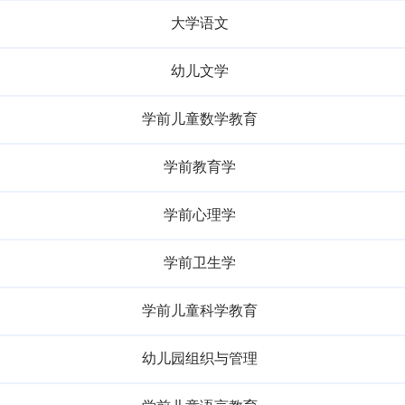
大学语文
幼儿文学
学前儿童数学教育
学前教育学
学前心理学
学前卫生学
学前儿童科学教育
幼儿园组织与管理