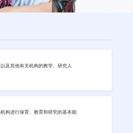
）
员以及其他有关机构的教学、研究人
幼机构进行保育、教育和研究的基本能