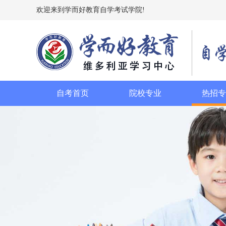
欢迎来到学而好教育自学考试学院!
自考首页
院校专业
热招专