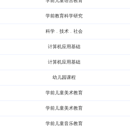
学前儿童语言教育
学前教育科学研究
科学﹒技术﹒社会
计算机应用基础
计算机应用基础
幼儿园课程
学前儿童美术教育
学前儿童美术教育
学前儿童音乐教育