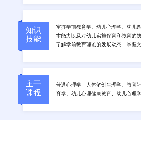
掌握学前教育学、幼儿心理学、幼儿
知识
本能力以及对幼儿实施保育和教育的
技能
了解学前教育理论的发展动态；掌握
主干
普通心理学、人体解剖生理学、教育
课程
育学、幼儿心理健康教育、幼儿心理