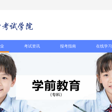
业
考试资讯
报考指南
在线学习