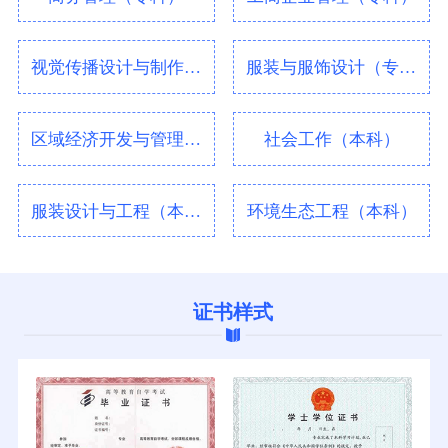
视觉传播设计与制作（专科）
服装与服饰设计（专科）
区域经济开发与管理（本科）
社会工作（本科）
服装设计与工程（本科）
环境生态工程（本科）
证书样式