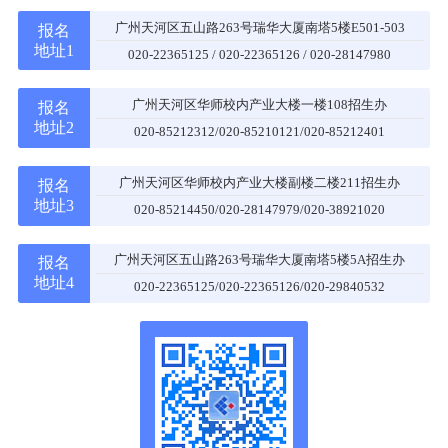
广州天河区五山路263号瑞华大厦南塔5楼E501-503
报名
地址1
020-22365125 / 020-22365126 / 020-28147980
广州天河区华师校内产业大楼一楼108招生办
报名
地址2
020-85212312/020-85210121/020-85212401
广州天河区华师校内产业大楼副楼二楼211招生办
报名
地址3
020-85214450/020-28147979/020-38921020
广州天河区五山路263号瑞华大厦南塔5楼5A招生办
报名
地址4
020-22365125/020-22365126/020-29840532