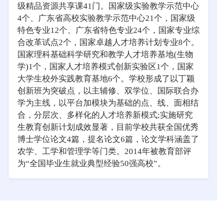
级精品资源共享课41门。国家级实验教学示范中心
4个、广东省高校实验教学示范中心21个，国家级
特色专业12个、广东省特色专业24个，国家专业综
合改革试点2个，国家卓越人才培养计划专业8个。
国家理科基础科学研究和教学人才培养基地(生物
学)1个，国家人才培养模式创新实验区1个，国家
大学生校外实践教育基地6个。学校形成了以丁颖
创新班为突破点，以主辅修、双学位、国际联合办
学为主线，以平台加模块为基础的点、线、面相结
合，分层次、多样化的人才培养新模式;实施研究
生教育创新计划成效显著，目前学校共获全国优秀
博士学位论文4篇，提名论文6篇，论文学科涵盖了
农学、工学和管理学等门类。2014年被教育部评
为“全国毕业生就业典型经验50强高校”。