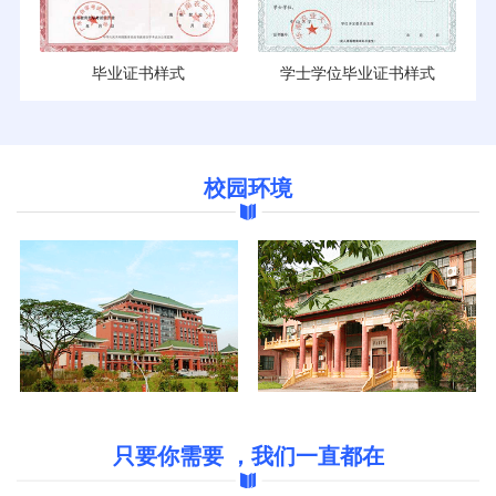
毕业证书样式
学士学位毕业证书样式
校园环境
只要你需要 ，我们一直都在