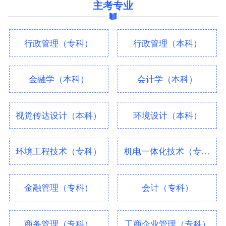
主考专业
行政管理（专科）
行政管理（本科）
金融学（本科）
会计学（本科）
视觉传达设计（本科）
环境设计（本科）
环境工程技术（专科）
机电一体化技术（专科）
金融管理（专科）
会计（专科）
商务管理（专科）
工商企业管理（专科）